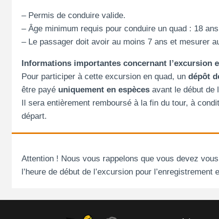
– Permis de conduire valide.
– Âge minimum requis pour conduire un quad : 18 ans
– Le passager doit avoir au moins 7 ans et mesurer a
Informations importantes concernant l’excursion 
Pour participer à cette excursion en quad, un
dépôt d
être payé
uniquement en espèces
avant le début de l’
Il sera entièrement remboursé à la fin du tour, à cond
départ.
Attention ! Nous vous rappelons que vous devez vous
l’heure de début de l’excursion pour l’enregistrement e