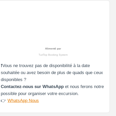
Alimenté par
TuriTop Booking System
❗Vous ne trouvez pas de disponibilité à la date
souhaitée ou avez besoin de plus de quads que ceux
disponibles ?
Contactez-nous sur WhatsApp
et nous ferons notre
possible pour organiser votre excursion.
👉
WhatsApp Nous