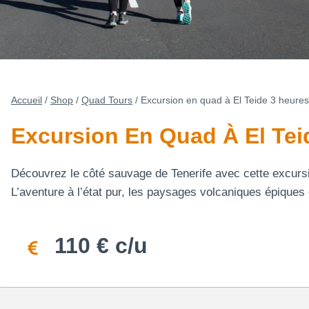
Accueil
/
Shop
/
Quad Tours
/
Excursion en quad à El Teide 3 heures
Excursion En Quad À El Tei
Découvrez le côté sauvage de Tenerife avec cette excursi
L’aventure à l’état pur, les paysages volcaniques épiques 
110 € c/u