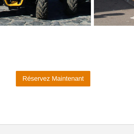
Réservez Maintenant