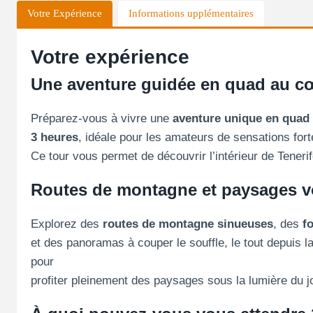
Votre Expérience
Informations upplémentaires
Votre expérience
Une aventure guidée en quad au cœ
Préparez-vous à vivre une
aventure unique en quad 
3 heures
, idéale pour les amateurs de sensations fort
Ce tour vous permet de découvrir l’intérieur de Tener
Routes de montagne et paysages v
Explorez des
routes de montagne sinueuses
, des
f
et des panoramas à couper le souffle, le tout depuis la
pour
profiter pleinement des paysages sous la lumière du j